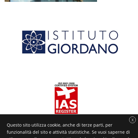
X
Questo sito utilizza cookie, anche di terze parti, per
funzionalità del sito e attività statistiche. Se vuoi saperne di