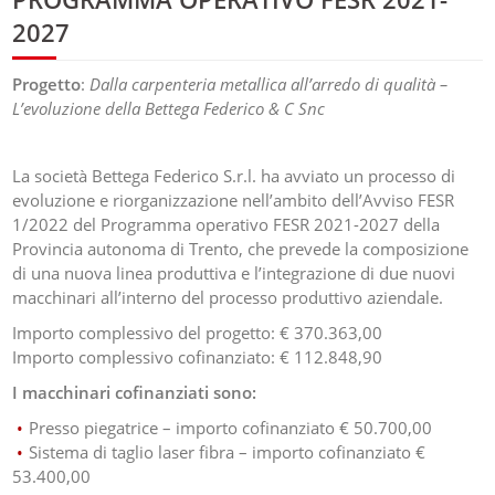
2027
Progetto
:
Dalla carpenteria metallica all’arredo di qualità –
L’evoluzione della Bettega Federico & C Snc
La società Bettega Federico S.r.l. ha avviato un processo di
evoluzione e riorganizzazione nell’ambito dell’Avviso FESR
1/2022 del Programma operativo FESR 2021-2027 della
Provincia autonoma di Trento, che prevede la composizione
di una nuova linea produttiva e l’integrazione di due nuovi
macchinari all’interno del processo produttivo aziendale.
Importo complessivo del progetto: € 370.363,00
Importo complessivo cofinanziato: € 112.848,90
I macchinari cofinanziati sono:
Presso piegatrice – importo cofinanziato € 50.700,00
Sistema di taglio laser fibra – importo cofinanziato €
53.400,00