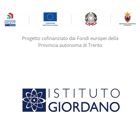
Progetto cofinanziato dai Fondi europei della
Provincia autonoma di Trento