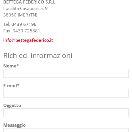
BETTEGA FEDERICO S.R.L.
Località Casabianca, 9
38050 IMER (TN)
Tel.
0439 67196
Fax. 0439 725881
info@bettegafederico.it
Richiedi informazioni
Nome*
E-mail*
Oggetto
Messaggio