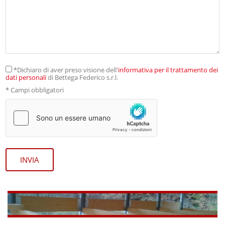
*Dichiaro di aver preso visione dell'
informativa per il trattamento dei
dati personali
di Bettega Federico s.r.l.
* Campi obbligatori