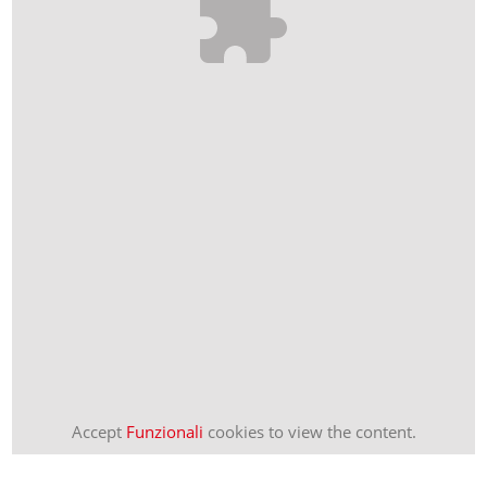
Accept
Funzionali
cookies to view the content.